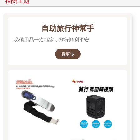
相關主題
自助旅行神幫手
必備用品一次搞定，旅行順利平安
看更多