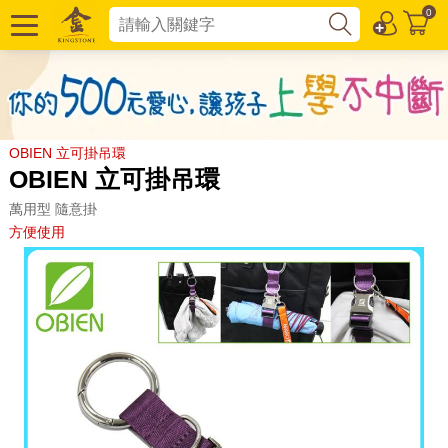
0
OBIEN 立可掛吊環
OBIEN 立可掛吊環
萬用型 隨意掛
方便使用