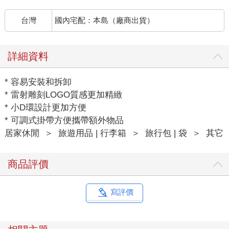
台灣
國內宅配：本島（廠商出貨）
詳細資料
* 容易安裝和拆卸
* 雷射雕刻LOGO質感更加精緻
* 小D環設計更加方便
* 可調式掛帶方便攜帶額外物品
居家休閒
＞
旅遊用品 | 行李箱
＞
旅行包 | 袋
＞
其它
商品評價
寫評價