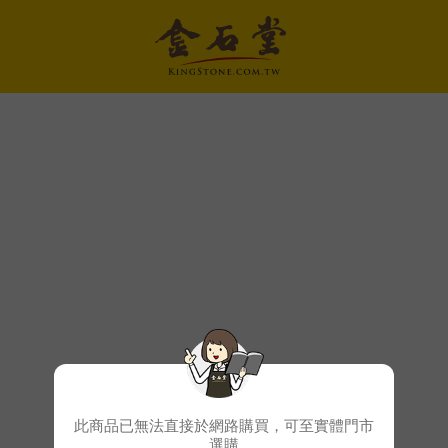
此商品已無法直接於網路購買，可至實體門市
選購