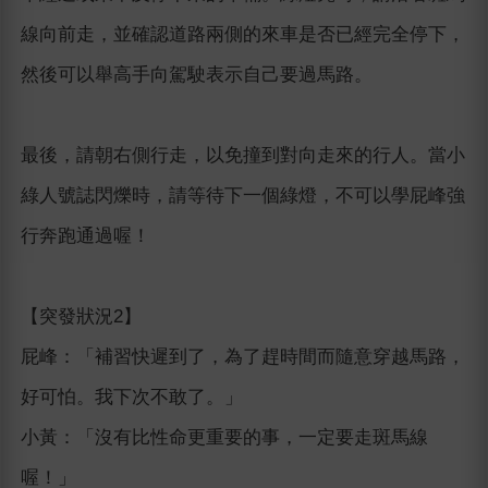
線向前走，並確認道路兩側的來車是否已經完全停下，
然後可以舉高手向駕駛表示自己要過馬路。
最後，請朝右側行走，以免撞到對向走來的行人。當小
綠人號誌閃爍時，請等待下一個綠燈，不可以學屁峰強
行奔跑通過喔！
【突發狀況2】
屁峰：「補習快遲到了，為了趕時間而隨意穿越馬路，
好可怕。我下次不敢了。」
小黃：「沒有比性命更重要的事，一定要走斑馬線
喔！」