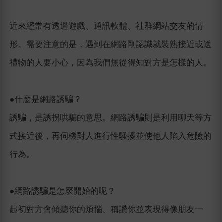
近來經常有透過遊戲、通訊軟體、社群網站交友的情
形。需要注意的是，遇到在網路剛認識就裝熟接近或送
禮物的人要小心，因為我們無從得知對方是怎樣的人。
●什麼是網路誘騙？
誘騙，是誘拐哄騙的意思。網路誘騙則是利用聊天等方
式接近後，再伺機對人進行性騷擾並使他人陷入危險的
行為。
●網路誘騙是怎麼開始的呢？
起初對方會傾聽你的煩惱、稱讚你並表現得像朋友一