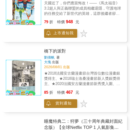
圖中藏著許多沉重的主題，卻很深刻！讓我哇
天國近了，你們應當悔改！——《馬太福音》
哇讚嘆，無法停下翻頁的手。結局揭露那可愛
3:2超人與正義聯盟的成員相繼退隱，守護地球
的『秘密』時，我竟然不可思議地被治癒了
的任務交給了新世代的英雄，這群後繼者卻沉
&hellip;&hellip;整本書的構成也太神！」 「超
溺於自己的強大、爭鬥不休，更在一次追捕惡
948
79
折
特價
元
棒的書！完美的圖，相關主題的畫被分門別
棍的行動中造成一百萬人傷亡，地點正是撫育
類，你甚至不用懂日文也能明白作者想傳達的
超人長大的堪薩斯州。為了撥亂反正，超人與
上市通知我
東西。」 「看完後心情變得非常輕鬆。」 &
老戰友再次復出，要叫他們向上舉目，樹立超
級英雄的榜樣。重組的正義聯盟與繼任者展開
衝突，與此同時，超人的死敵路瑟集結一股勢
力，想要終結超人類的支配，甚至網羅超人的
橋下的派對
昔日戰友——蝙蝠俠加入。天國就要降臨，他
劉倩帆
著
的旨意是否要行在地上，如同行在天上？《天
大塊
出版
國降臨》為資深漫畫編劇馬克．韋德與傳奇繪
2026/08/01 出版
師亞歷克斯．羅斯攜手推出的經典巨作，講述
★2018法國安古蘭漫畫節台灣首位數位漫畫銀
上升至神祇高度的超級英雄釀成的災禍，以及
獎得主、★2018瑞士洛桑漫畫節新人獎銀獎得
逼使他們重拾人性的掙扎，並額外收錄超過150
主、★2020法國安古蘭漫畫節新秀獎入圍、
頁的人物設計草圖、專文以及原始劇本大綱等
★《波音漫畫誌 BO_ING COMIX》共同創辦人
467
珍貴的幕後花絮。
85
折
特價
元
——劉倩帆首部長篇漫畫作品！那些女孩們說
不出口、甚至自己也搞不清楚的思緒心情，都
貨到通知
在這本漫畫裡。「那不是真實存在的地方吧？
不是真的⋯⋯就沒關係吧。」城市裡，一對姊
妹，兩個好友，三名女子。待拆的橋，缺了最
後一章的外文舊書，山中的靈修，水族館般的
睡魔特典二：狩夢（三十周年典藏封面紀
Motel，滿室叢生的植物⋯⋯橋下的陰影處，派
念版）【全球Netflix TOP 1 人氣影集同