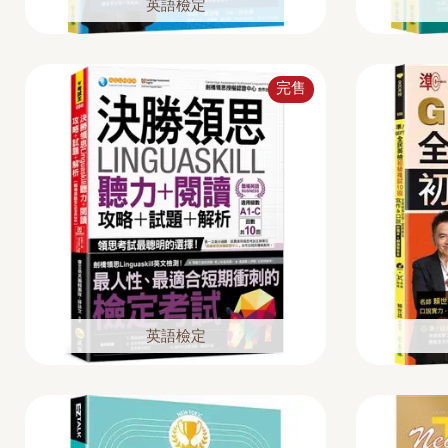
英語檢定
完售
英語檢定