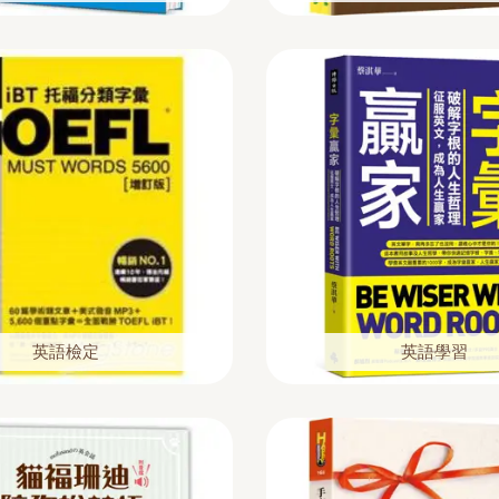
英語檢定
英語學習