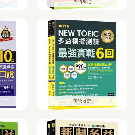
英語檢定
英語檢定