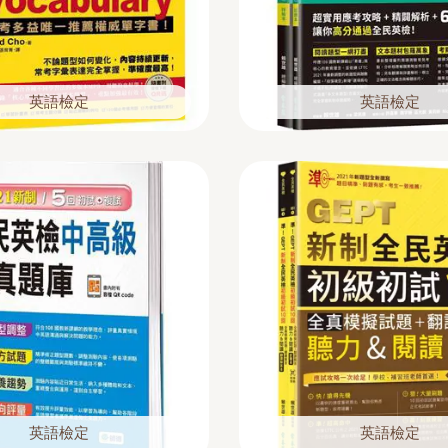
英語檢定
英語檢定
英語檢定
英語檢定