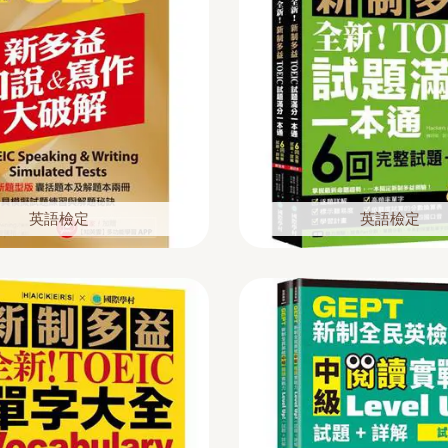
英語檢定
英語檢定