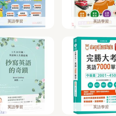
英語學習
英語學習
英語學習
英語學習