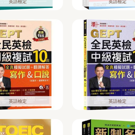
英語檢定
英語檢定
英語檢定
英語檢定