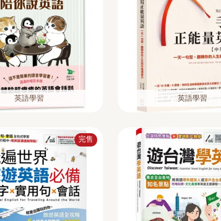
英語學習
英語學習
完售