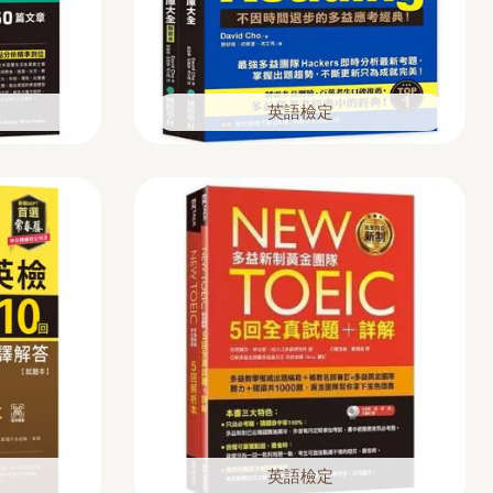
英語檢定
英語檢定