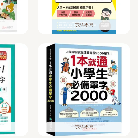
英語學習
英語學習