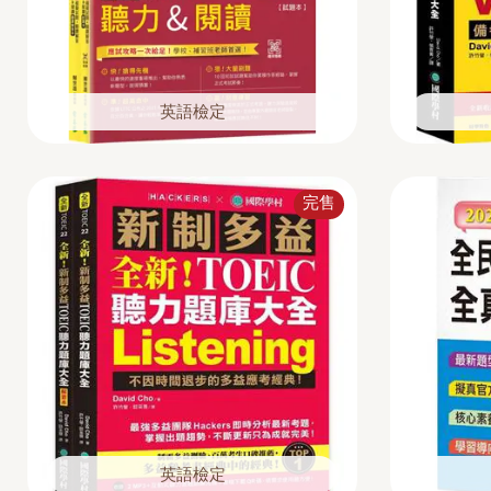
英語檢定
完售
英語檢定