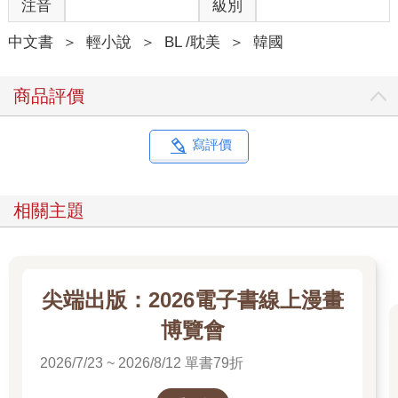
注音
級別
中文書
＞
輕小說
＞
BL /耽美
＞
韓國
商品評價
寫評價
相關主題
尖端出版：2026電子書線上漫畫
博覽會
2026/7/23 ~ 2026/8/12 單書79折