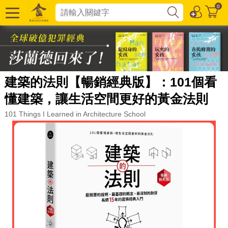
0
建築的法則【暢銷經典版】：101個看
懂建築，讓生活空間更好的黃金法則
101 Things I Learned in Architecture School