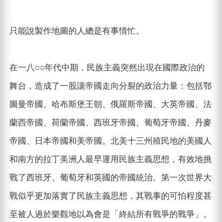
只能說製作地圖的人總是有事情忙。
在一八○○年代中期，民族主義突然出現在國際政治的
舞台，造成了一股讓帝國走向分裂的政治力量：包括鄂
圖曼帝國、哈布斯堡王朝、俄羅斯帝國、大英帝國、法
蘭西帝國、荷蘭帝國、西班牙帝國、葡萄牙帝國、丹麥
帝國、日本帝國和美帝國。北美十三州殖民地的美國人
和南方的拉丁美洲人最早運用民族主義思想，有效地挑
戰了西班牙、葡萄牙和英國的帝國統治。第一次世界大
戰似乎更加落實了民族主義思想，其戰事的可怕程度甚
至被人過於樂觀地以為會是「終結所有戰爭的戰爭」。