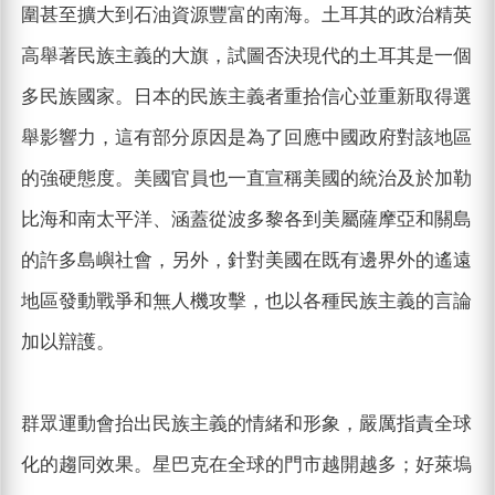
圍甚至擴大到石油資源豐富的南海。土耳其的政治精英
高舉著民族主義的大旗，試圖否決現代的土耳其是一個
多民族國家。日本的民族主義者重拾信心並重新取得選
舉影響力，這有部分原因是為了回應中國政府對該地區
的強硬態度。美國官員也一直宣稱美國的統治及於加勒
比海和南太平洋、涵蓋從波多黎各到美屬薩摩亞和關島
的許多島嶼社會，另外，針對美國在既有邊界外的遙遠
地區發動戰爭和無人機攻擊，也以各種民族主義的言論
加以辯護。
群眾運動會抬出民族主義的情緒和形象，嚴厲指責全球
化的趨同效果。星巴克在全球的門市越開越多；好萊塢