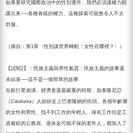
如果要研究國際政治中的性別運作，我們必須讓權力顯
露出來──各種各樣的權力。這種探索可能會令人不太
舒服。
（摘自：第1章〈性別讓世界轉動：女性在哪裡？〉）
【試閱2】：民族主義與男性氣質：民族主義的故事還
未結束──這不是一個簡單的故事
在銀行業崩潰、經濟衰退最嚴重的時期，加泰隆尼亞
（Catalonia）人紛紛走上巴塞隆納的街頭。各個年齡層
的女性和男性、找不到工作的年輕人、保有工作但是工
資被砍的公務員、退休金可能不保的老年人，都加入了