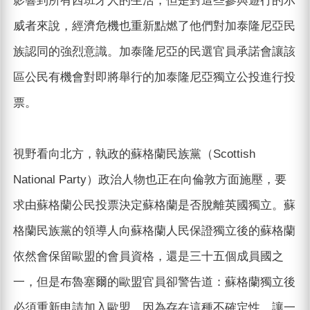
影響到所有西班牙人的生活，但是對這些參與遊行的示
威者來說，經濟危機也重新點燃了他們對加泰隆尼亞民
族認同的強烈意識。加泰隆尼亞的民選官員承諾會讓該
區公民有機會對即將舉行的加泰隆尼亞獨立公投進行投
票。
視野看向北方，執政的蘇格蘭民族黨（Scottish
National Party）政治人物也正在向倫敦方面施壓，要
求由蘇格蘭公民投票決定蘇格蘭是否脫離英國獨立。蘇
格蘭民族黨的領導人向蘇格蘭人民保證獨立後的蘇格蘭
依然會保留歐盟的會員資格，還是三十五個成員國之
一，但是布魯塞爾的歐盟官員卻警告道：蘇格蘭獨立後
必須重新申請加入歐盟。因為存在這種不確定性，讓一