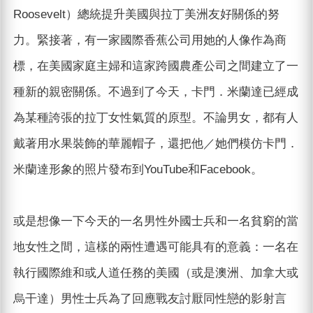
Roosevelt）總統提升美國與拉丁美洲友好關係的努
力。緊接著，有一家國際香蕉公司用她的人像作為商
標，在美國家庭主婦和這家跨國農產公司之間建立了一
種新的親密關係。不過到了今天，卡門．米蘭達已經成
為某種誇張的拉丁女性氣質的原型。不論男女，都有人
戴著用水果裝飾的華麗帽子，還把他／她們模仿卡門．
米蘭達形象的照片發布到YouTube和Facebook。
或是想像一下今天的一名男性外國士兵和一名貧窮的當
地女性之間，這樣的兩性遭遇可能具有的意義：一名在
執行國際維和或人道任務的美國（或是澳洲、加拿大或
烏干達）男性士兵為了回應戰友討厭同性戀的影射言