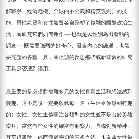
解戰爭、經濟危機、全球的不公義和精英談判）的技
能。男性氣質和女性氣質各自形塑了複雜的國際政治生
活，而研究它們如何運作──也就是以性別為出發點的
調查──既需要強烈的好奇心、發自內心的謙遜，也需
要完整的各種工具，並坦誠的反思那些或新或舊的研究
工具是否遭到誤用。
最重要的是必須對複雜多元的女性真實生活和想法感到
興趣。這不是說一定要敬佩每一名（生活令你感到有趣
的）女性。女性主義關注各類型的女性並不是出於英雄
崇拜。當然有些女性的確富有洞察力、具備創新精神，
甚至很勇敢。然而經過密切的審視之後，也有些女性被