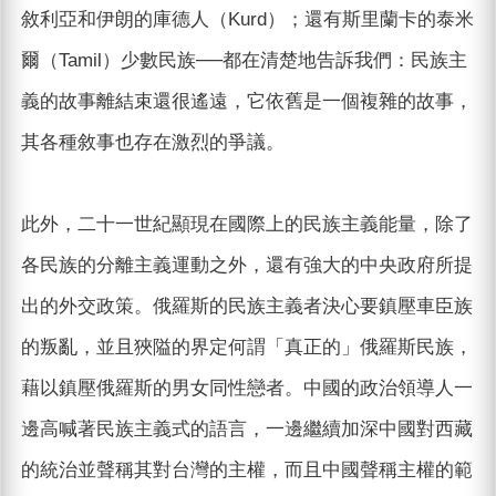
敘利亞和伊朗的庫德人（Kurd）；還有斯里蘭卡的泰米
爾（Tamil）少數民族──都在清楚地告訴我們：民族主
義的故事離結束還很遙遠，它依舊是一個複雜的故事，
其各種敘事也存在激烈的爭議。
此外，二十一世紀顯現在國際上的民族主義能量，除了
各民族的分離主義運動之外，還有強大的中央政府所提
出的外交政策。俄羅斯的民族主義者決心要鎮壓車臣族
的叛亂，並且狹隘的界定何謂「真正的」俄羅斯民族，
藉以鎮壓俄羅斯的男女同性戀者。中國的政治領導人一
邊高喊著民族主義式的語言，一邊繼續加深中國對西藏
的統治並聲稱其對台灣的主權，而且中國聲稱主權的範