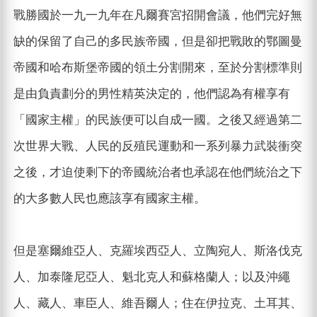
戰勝國於一九一九年在凡爾賽宮招開會議，他們完好無
缺的保留了自己的多民族帝國，但是卻把戰敗的鄂圖曼
帝國和哈布斯堡帝國的領土分割開來，至於分割標準則
是由負責劃分的男性精英決定的，他們認為有權享有
「國家主權」的民族便可以自成一國。之後又經過第二
次世界大戰、人民的反殖民運動和一系列暴力武裝衝突
之後，才迫使剩下的帝國統治者也承認在他們統治之下
的大多數人民也應該享有國家主權。
但是塞爾維亞人、克羅埃西亞人、立陶宛人、斯洛伐克
人、加泰隆尼亞人、魁北克人和蘇格蘭人；以及沖繩
人、藏人、車臣人、維吾爾人；住在伊拉克、土耳其、