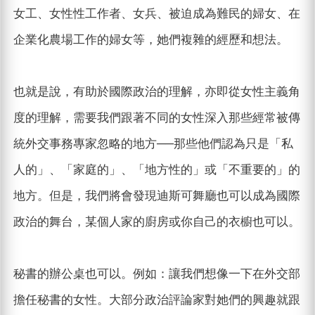
女工、女性性工作者、女兵、被迫成為難民的婦女、在
企業化農場工作的婦女等，她們複雜的經歷和想法。
也就是說，有助於國際政治的理解，亦即從女性主義角
度的理解，需要我們跟著不同的女性深入那些經常被傳
統外交事務專家忽略的地方──那些他們認為只是「私
人的」、「家庭的」、「地方性的」或「不重要的」的
地方。但是，我們將會發現迪斯可舞廳也可以成為國際
政治的舞台，某個人家的廚房或你自己的衣櫥也可以。
秘書的辦公桌也可以。例如：讓我們想像一下在外交部
擔任秘書的女性。大部分政治評論家對她們的興趣就跟