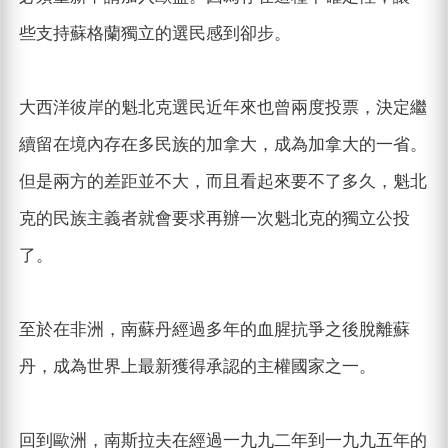
些支持蘇格蘭獨立的選民感到卻步。
大西洋彼岸的魁北克選民近年來也曾兩度投票，決定繼
續留在境內存在多民族的加拿大，成為加拿大的一省。
但是兩方的差距並不大，而且看起來要不了多久，魁北
克的民族主義者就會要求再辦一次魁北克的獨立公投
了。
至於在非洲，南蘇丹經過多年的血腥抗爭之後脫離蘇
丹，成為世界上最新獲得承認的主權國家之一。
回到歐洲，南斯拉夫在經過一九九二年到一九九五年的