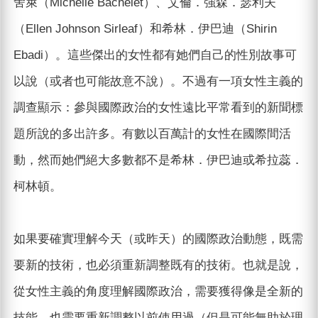
舍萊（Michelle Bachelet）、艾倫．強森．瑟利夫
（Ellen Johnson Sirleaf）和希林．伊巴迪（Shirin
Ebadi）。這些傑出的女性都有她們自己的性別故事可
以說（或者也可能故意不說）。不過有一項女性主義的
調查顯示：參與國際政治的女性遠比平常看到的新聞標
題所說的多出許多。有數以百萬計的女性在國際間活
動，然而她們絕大多數都不是希林．伊巴迪或希拉蕊．
柯林頓。
如果要確實理解今天（或昨天）的國際政治動態，既需
要新的技術，也必須重新調整既有的技術。也就是說，
從女性主義的角度理解國際政治，需要獲得像是全新的
技能，也需要重新調整以前使用過（但是可能無助於理