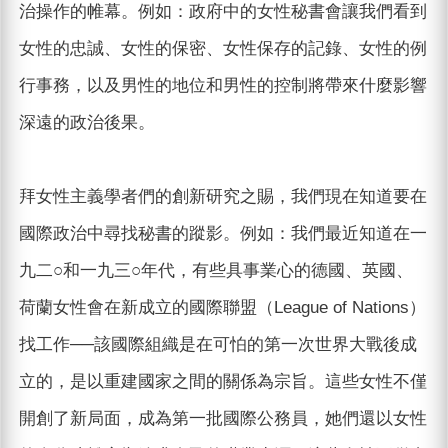
治操作的帷幕。例如：政府中的女性秘書會讓我們看到
女性的忠誠、女性的保密、女性保存的記錄、女性的例
行事務，以及男性的地位和男性的控制將帶來什麼影響
深遠的政治後果。
拜女性主義學者們的創新研究之賜，我們現在知道要在
國際政治中尋找秘書的蹤影。例如：我們最近知道在一
九二○和一九三○年代，有些具事業心的德國、英國、
荷蘭女性會在新成立的國際聯盟（League of Nations）
找工作──該國際組織是在可怕的第一次世界大戰後成
立的，是以重建國家之間的關係為宗旨。這些女性不僅
開創了新局面，成為第一批國際公務員，她們還以女性