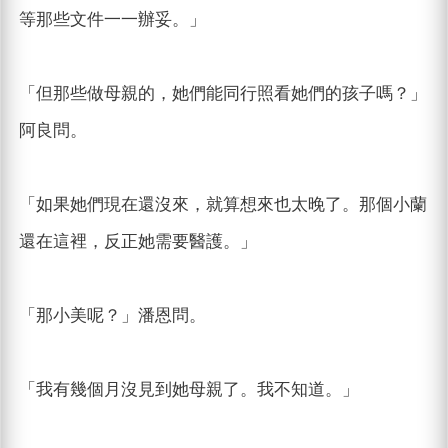
等那些文件一一辦妥。」
「但那些做母親的，她們能同行照看她們的孩子嗎？」
阿良問。
「如果她們現在還沒來，就算想來也太晚了。那個小蘭
還在這裡，反正她需要醫護。」
「那小美呢？」潘恩問。
「我有幾個月沒見到她母親了。我不知道。」