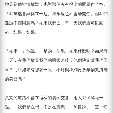
她見到他神情放鬆，也對那個沒有提出的問題作了答。
「我當然會與你在一起。我永遠也不會離開你。但我們
難道不都同意嗎？如果我們去，有一天我們還可以回
來。如果，如果。」
「如果，」他說。「是的，如果。如果什麼呢？如果有
一天，在我們放棄我們的國家以後，他們決定讓我們回
來？而且如果有那麼一天，小玲與小嫻肯放棄物質掛帥
的美國嗎？」
真實的道路不會在這樣的層面交會。兩人都了解這一
點。「我們是在想，不是在感覺，」阿良說。「這一切