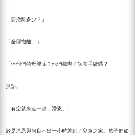
「要撤離多少？」
「全部撤離。」
「但他們的母親呢？他們都辦了領養手續嗎？」
無語。
「有空就來走一趟，潘恩。」
於是潘恩與阿良不出一小時就到了兒童之家。孩子們如