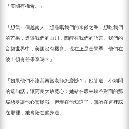
「美國有機會。」
「想當一個越南人，想品嚐我們的米飯之香，想吃我們
的芒果，遨遊我們的山川，陶醉在我們的語言、我們的
音樂世界中，美國沒有機會。現在正是芒果季。他們在
波士頓有芒果季嗎？」
「如果他們不讓我再當老師怎麼辦？」她答道。小娟問
的這句話，讓阿良大放寬心：她站在叢林峽谷對面的那
場惡夢讓他心驚膽戰，但現在他知道了，無論在這裡或
在那裡，她會陪在他身邊。