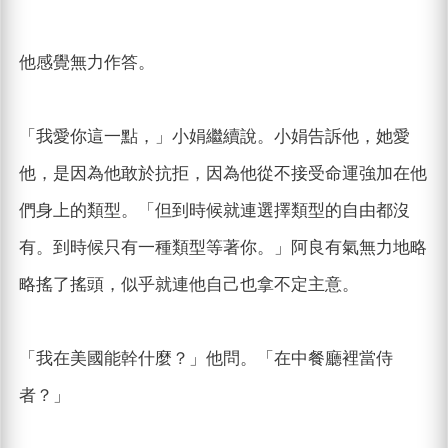
他感覺無力作答。
「我愛你這一點，」小娟繼續說。小娟告訴他，她愛
他，是因為他敢於抗拒，因為他從不接受命運強加在他
們身上的類型。「但到時候就連選擇類型的自由都沒
有。到時候只有一種類型等著你。」阿良有氣無力地略
略搖了搖頭，似乎就連他自己也拿不定主意。
「我在美國能幹什麼？」他問。「在中餐廳裡當侍
者？」