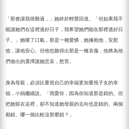
「那會讓我很難過，」她終於輕聲回道。「但如果我不
能讓她們在這裡過好日子，我希望她們能在那裡過好日
子。」她嘆了口氣，那是一種愛憐，她擁抱他，安慰
他，讓他安心。但他也聽得出那是一種哀傷，他將為他
們做出的選擇讓她悲哀，愁苦。
身為母親，必須比重視自己的幸福更加重視子女的幸
福，小娟繼續說。「我愛你，因為你知道那是錯的。但
把她留在這裡，卻不知道她母親的去向也是錯的。兩個
都錯。哪一個比較沒那麼錯？」