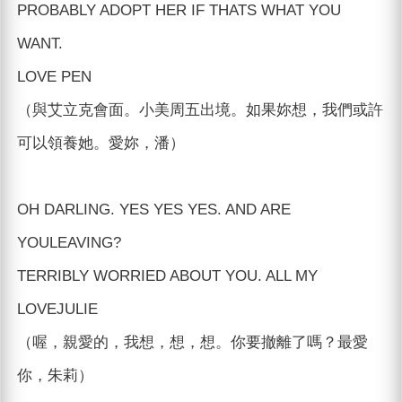
PROBABLY ADOPT HER IF THATS WHAT YOU
WANT.
LOVE PEN
（與艾立克會面。小美周五出境。如果妳想，我們或許
可以領養她。愛妳，潘）
OH DARLING. YES YES YES. AND ARE
YOULEAVING?
TERRIBLY WORRIED ABOUT YOU. ALL MY
LOVEJULIE
（喔，親愛的，我想，想，想。你要撤離了嗎？最愛
你，朱莉）