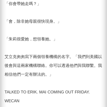
「你會帶她走嗎？」
「會，除非她母親很快現身。」
「朱莉很愛她，想領養她。」
艾立克匆匆寫下兩個領養機構的名字。「我們到美國以
後會與這兩家機構聯絡。你可以透過他們與我聯繫。我
相信他們一定有辦法的。」
TALKED TO ERIK. MAI COMING OUT FRIDAY.
WECAN