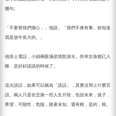
幾句。
「不要替我們擔心，」他說。「我們不會有事。妳知道
我是放牛長大的。」
他掛上電話，小娟兩眼滿是憤怒淚水。所幸女孩都已入
睡，是好好談談的時候了。
這次談話，如果可以稱為「談話」，其實沒用上什麼言
語。兩人只是在交換一些人生片段，包括未來，孩子，
希望，可能性，危險，賭著未知。還有根，是的，根。