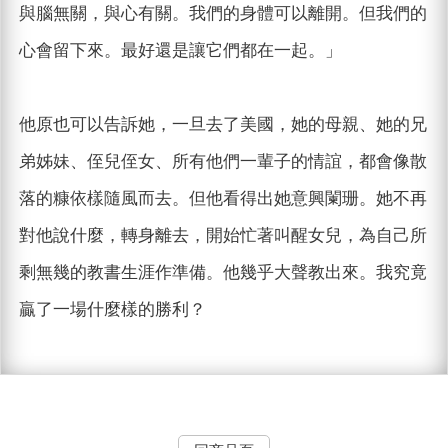
與腦無關，與心有關。我們的身體可以離開。但我們的
心會留下來。最好還是讓它們都在一起。」
他原也可以告訴她，一旦去了美國，她的母親、她的兄
弟姊妹、侄兒侄女、所有他們一輩子的情誼，都會像散
落的糠依樣隨風而去。但他看得出她意興闌珊。她不再
對他說什麼，轉身離去，開始忙著叫醒女兒，為自己所
剩無幾的教書生涯作準備。他幾乎大聲教出來。我究竟
贏了一場什麼樣的勝利？