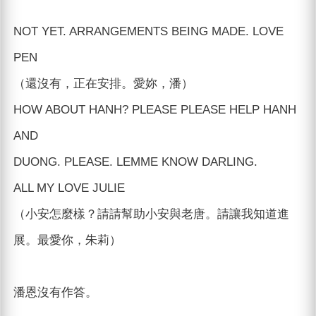
NOT YET. ARRANGEMENTS BEING MADE. LOVE
PEN
（還沒有，正在安排。愛妳，潘）
HOW ABOUT HANH? PLEASE PLEASE HELP HANH
AND
DUONG. PLEASE. LEMME KNOW DARLING.
ALL MY LOVE JULIE
（小安怎麼樣？請請幫助小安與老唐。請讓我知道進
展。最愛你，朱莉）
潘恩沒有作答。