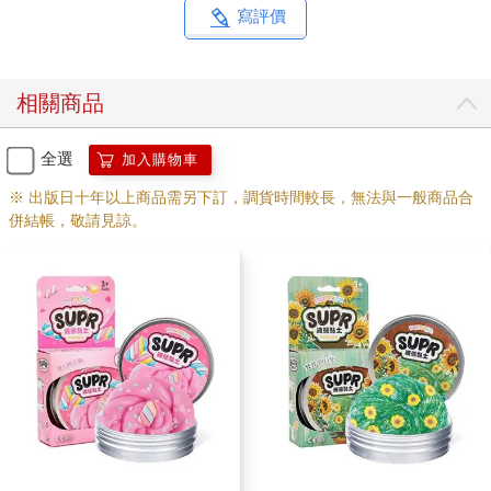
寫評價
相關商品
全選
加入購物車
※ 出版日十年以上商品需另下訂，調貨時間較長，無法與一般商品合
併結帳，敬請見諒。