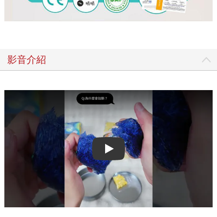
影音介紹
Play video