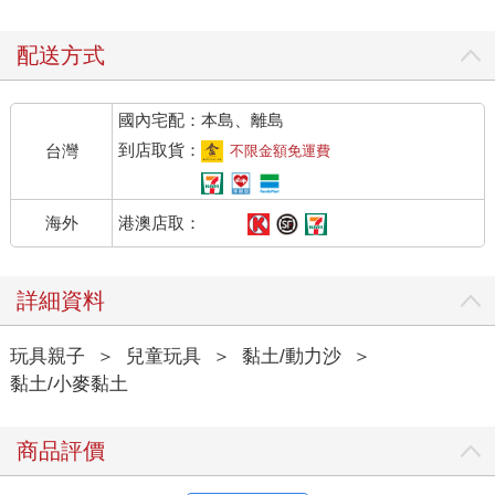
配送方式
國內宅配：本島、離島
到店取貨：
台灣
不限金額免運費
港澳店取：
海外
詳細資料
玩具親子
＞
兒童玩具
＞
黏土/動力沙
＞
黏土/小麥黏土
商品評價