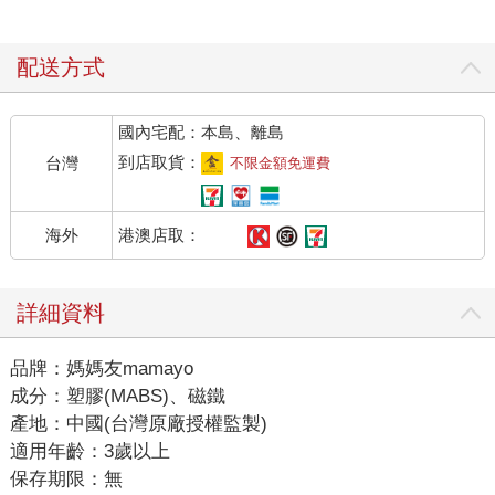
配送方式
國內宅配：本島、離島
到店取貨：
台灣
不限金額免運費
港澳店取：
海外
詳細資料
品牌：媽媽友mamayo
成分：塑膠(MABS)、磁鐵
產地：中國(台灣原廠授權監製)
適用年齡：3歲以上
保存期限：無