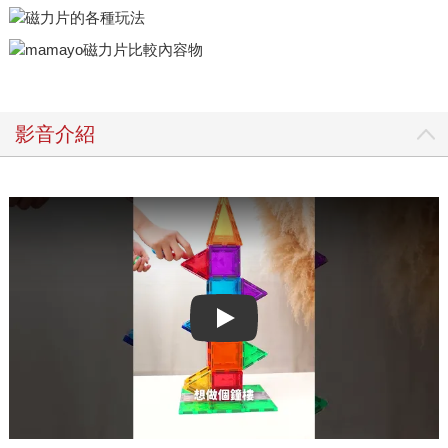
影音介紹
Play video