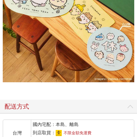
配送方式
國內宅配：本島、離島
到店取貨：
台灣
不限金額免運費