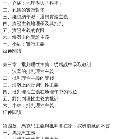
一、介紹：地理學與「科學」
二、孔德的實證哲學
三、維也納學派：邏輯實證主義
四、實證主義地理學及其批判
五、實證主義的實踐
六、海灘上的實證主義
七、小結：實證主義
延伸閱讀
第三章 批判理性主義：從錯誤中吸取教訓
一、波普的批判理性主義
二、批判理性主義的實踐
三、海灘上的批判理性主義
四、批判理性主義在地理學中的地位
五、對批判理性主義的批評
六、小結：批判理性主義
延伸閱讀
第四章 馬克思主義與批判實在論：探尋潛藏的本質
一、馬克思主義