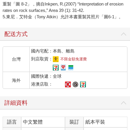
重製「圖 8-2」，摘自Inkpen, R.(2007) “Interpretation of erosion
rates on rock surfaces,” Area 39 (1): 31-42.
5.東尼．艾特金（Tony Atkin）允許本書重製其照片「圖6-1」。
配送方式
國內宅配：本島、離島
到店取貨：
台灣
不限金額免運費
國際快遞：全球
海外
港澳店取：
詳細資料
語言
中文繁體
裝訂
紙本平裝