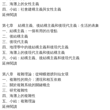
三、海灘上的女性主義
四、小結：社會建構主義與女性主義
延伸閱讀
第七章 結構主義、後結構主義和後現代主義：生活的表象
一、結構主義：一個有用的出發點
二、後結構主義
三、後現代主義
四、地理學中的後結構主義和後現代主義
五、海灘上的後現代主義和後結構主義
六、小結：結構主義、後結構主義和後現代主義
延伸閱讀
第八章 複雜理論：從蝴蝶翅膀到仙女環
一、複雜性的簡介：湧現和相互依賴
二、關於複雜系統的關鍵概念
三、研究複雜性
四、海灘上的複雜性
五、小結：複雜理論
延伸閱讀