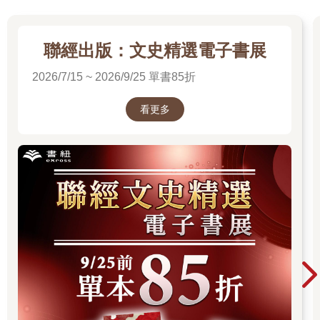
聯經出版：文史精選電子書展
2026/7/15 ~ 2026/9/25 單書85折
看更多