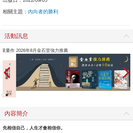
出版日：
2022/09/05
相關主題：
內向者的勝利
活動訊息
作
2026年8月金石堂強力推薦
內容簡介
先相信自己，人生才會相信你。