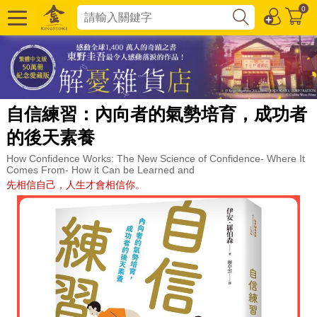
0
自信練習：內向者的氣勢培育，成功者
的後天素養
How Confidence Works: The New Science of Confidence- Where It
Comes From- How it Can be Learned and
先相信自己，人生才會相信你。