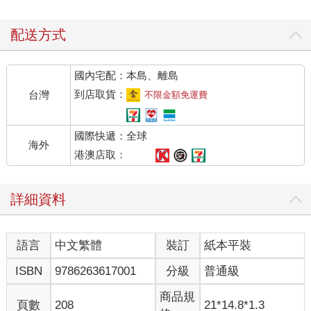
配送方式
國內宅配：本島、離島
到店取貨：
台灣
不限金額免運費
國際快遞：全球
海外
港澳店取：
詳細資料
語言
中文繁體
裝訂
紙本平裝
ISBN
9786263617001
分級
普通級
商品規
頁數
208
21*14.8*1.3