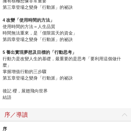
擁有積極想像非常重要
第三章登場之變身「行動派」的祕訣
4 改變「使用時間的方法」
使用時間的方法＝人生品質
時間無法重來，是「僅限當天的資金」
第四章登場之變身「行動派」的祕訣
5 養出實現夢想及目標的「行動思考」
行動力是改變人生的基礎，最重要的是思考「要利用這個做什
麼」
掌握增值行動的三步驟
第五章登場之變身「行動派」的祕訣
後記 櫻，展翅飛向世界
結語
序／導讀
序