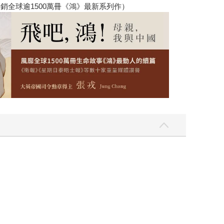
銷全球逾1500萬冊《鴻》最新系列作）