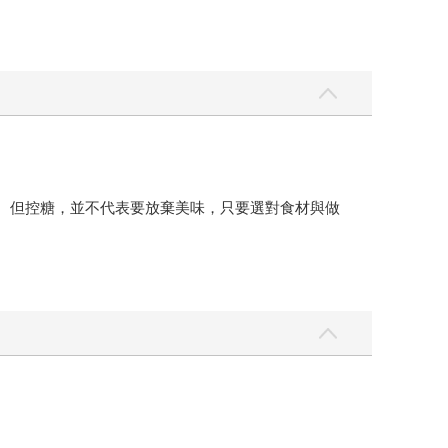
感。但控糖，並不代表要放棄美味，只要選對食材與做