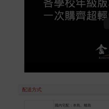
配送方式
國內宅配：本島、離島