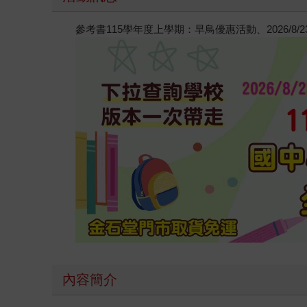
參考書115學年度上學期：早鳥優惠活動、2026/8
內容簡介