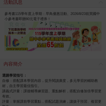
活動訊息
參考書115學年度上學期：早鳥優惠活動、2026/8/23前買國中
小參考書即贈80元電子禮券！
內容簡介
選購學習指引：
自修：搭配課本學習內容，提升閱讀廣度，多元學習的輔助教
材，自主學習最佳指引。
講義式評量：課後輔導練習題、重點解析，搭配自修加倍學習更
有效。
評量：掌握課前學習重點，搭配試題演練，讓孩子預習、複習更