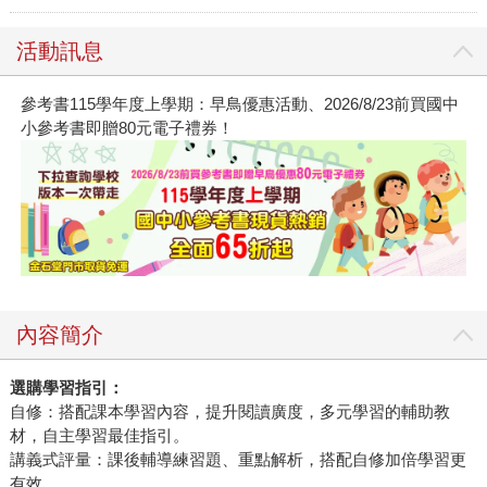
活動訊息
參考書115學年度上學期：早鳥優惠活動、2026/8/23前買國中
小參考書即贈80元電子禮券！
內容簡介
選購學習指引：
自修：搭配課本學習內容，提升閱讀廣度，多元學習的輔助教
材，自主學習最佳指引。
講義式評量：課後輔導練習題、重點解析，搭配自修加倍學習更
有效。