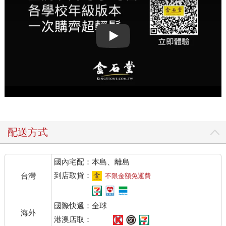
Play video
配送方式
國內宅配：本島、離島
到店取貨：
台灣
不限金額免運費
國際快遞：全球
海外
港澳店取：