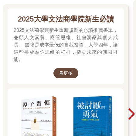
2025大學文法商學院新生必讀
2025文法商學院新生重新規劃的必讀推薦書單，
兼顧人文素養、商管思維、社會洞察與個人成
長。 書籍是成本最低的自我投資，大學四年，讓
這些書成為你思維的杠杆，撬動未來的無限可
能。
看更多