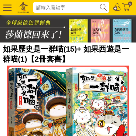
0
如果歷史是一群喵(15)+ 如果西遊是一
群喵(1)【2冊套書】