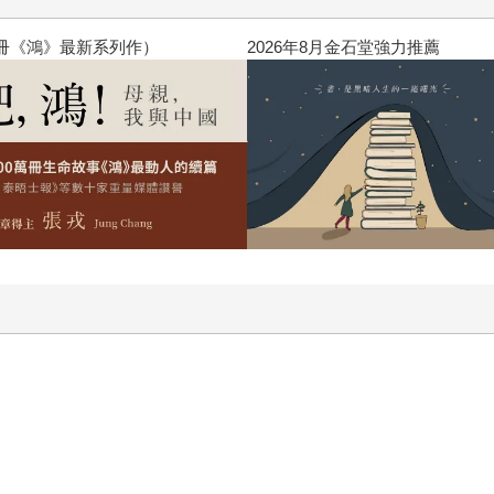
閱讀漫遊錄-2026上半年暢銷榜