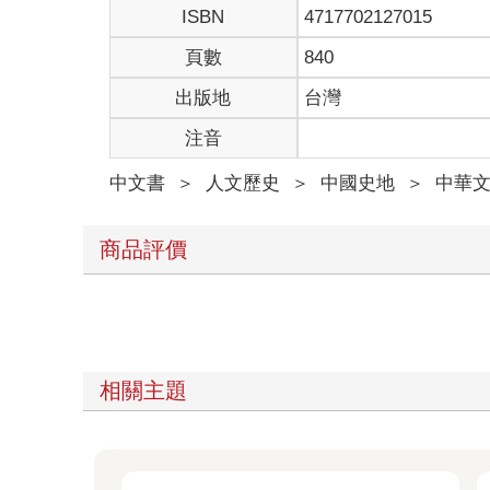
ISBN
4717702127015
頁數
840
出版地
台灣
注音
中文書
＞
人文歷史
＞
中國史地
＞
中華文
商品評價
相關主題