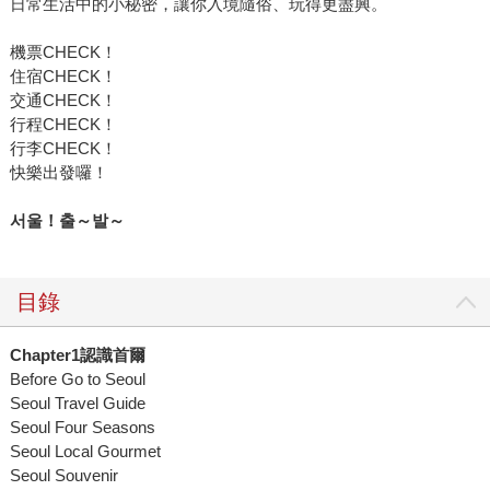
日常生活中的小秘密，讓你入境隨俗、玩得更盡興。
機票CHECK！
住宿CHECK！
交通CHECK！
行程CHECK！
行李CHECK！
快樂出發囉！
서울！출～발～
目錄
Chapter1認識首爾
Before Go to Seoul
Seoul Travel Guide
Seoul Four Seasons
Seoul Local Gourmet
Seoul Souvenir