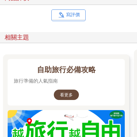
寫評價
相關主題
自助旅行必備攻略
旅行準備的人氣指南
看更多