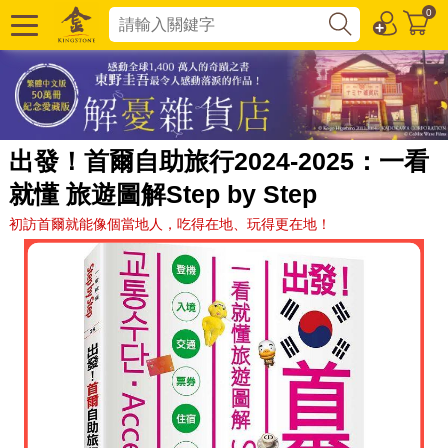
0
出發！首爾自助旅行2024-2025：一看
就懂 旅遊圖解Step by Step
初訪首爾就能像個當地人，吃得在地、玩得更在地！