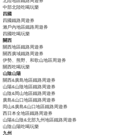
北陸地區鐵路周遊券
中部北陸吃喝玩樂
四國
四國鐵路周遊券
瀨戶內地區鐵路周遊券
四國吃喝玩樂
關西
關西地區鐵路周遊券
關西廣域鐵路周遊券
伊勢、熊野、和歌山地區周遊券
關西吃喝玩樂
山陰山陽
關西&廣島地區鐵路周遊券
山陽&山陰地區鐵路周遊券
山陰&岡山地區鐵路周遊券
廣島&山口地區鐵路周遊券
岡山&廣島&山口地區鐵路周遊券
西日本全地區鐵路周遊券
山陽&山陰&北部九州地區鐵路周遊券
山陰山陽吃喝玩樂
九州