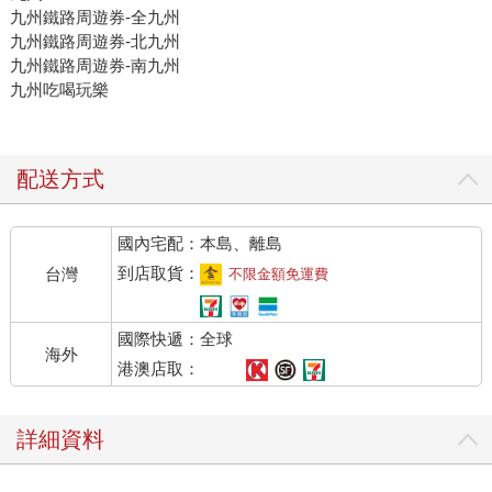
九州鐵路周遊券-全九州
九州鐵路周遊券-北九州
九州鐵路周遊券-南九州
九州吃喝玩樂
配送方式
國內宅配：本島、離島
到店取貨：
台灣
不限金額免運費
國際快遞：全球
海外
港澳店取：
詳細資料