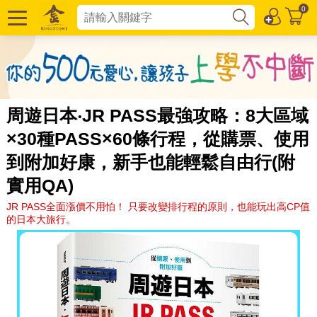
0
周遊日本‧JR PASS最強攻略：8大區域
×30種PASS×60條行程，從購票、使用
到附加好康，新手也能輕鬆自由行(附
實用QA)
JR PASS全面漲價不用怕！ 只要改變排行程的原則，也能玩出高CP值
的日本大旅行。