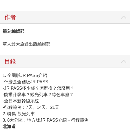
作者
墨刻編輯部
華人最大旅遊出版編輯部
目錄
1. 全國版JR PASS介紹
-什麼是全國版JR PASS
-JR PASS多少錢？怎麼換？怎麼用？
-能搭什麼車？觀光列車？綠色車廂？
-全日本新幹線系統
-行程範例：7天、14天、21天
2. 特集-觀光列車
3. 8大分區，地方版JR PASS介紹＋行程範例
北海道