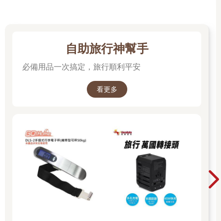
自助旅行神幫手
必備用品一次搞定，旅行順利平安
看更多