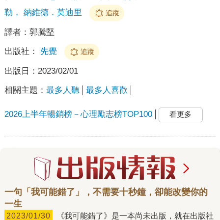
勒， 納維德．莫迪里
追蹤
譯者：
郭騰堅
出版社：
先覺
追蹤
出版日：
2023/02/01
相關主題：
最多人聽
最多人喜歡
2026上半年暢銷榜－心理勵志榜TOP100
看更多
一句「我可能錯了」，不需要十秒鐘，卻能改變你的
一生
2023/01/30
《我可能錯了》是一本尚未出版，就在出版社