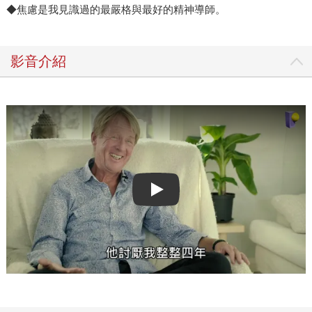
◆焦慮是我見識過的最嚴格與最好的精神導師。
影音介紹
Play video