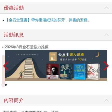
優惠活動
【金石堂選書】帶你重溫紙張的芬芳，捧書的安穩。
活動訊息
作
2026年8月金石堂強力推薦
內容簡介