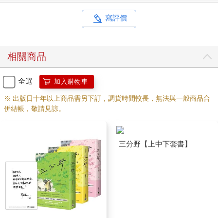
寫評價
相關商品
全選
加入購物車
※ 出版日十年以上商品需另下訂，調貨時間較長，無法與一般商品合
併結帳，敬請見諒。