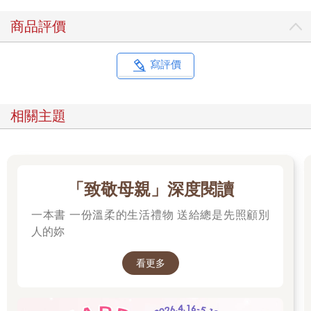
商品評價
寫評價
相關主題
「致敬母親」深度閱讀
一本書 一份溫柔的生活禮物 送給總是先照顧別
人的妳
看更多