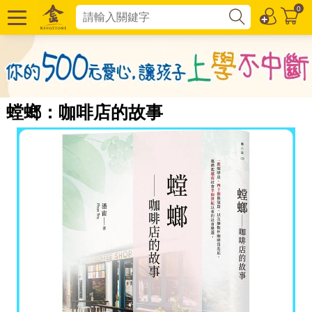
0
螳螂：咖啡店的故事