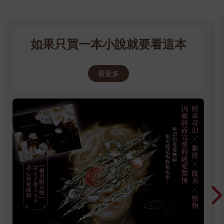
如果只買一本小說就要看這本
看更多