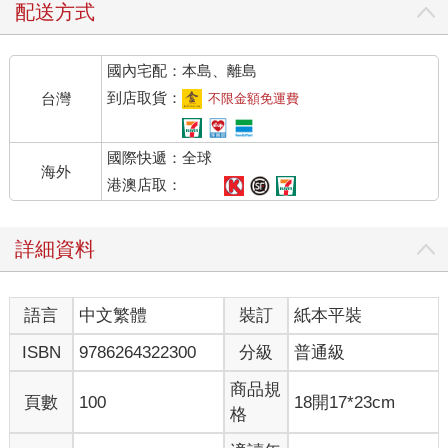
配送方式
國內宅配：本島、離島
到店取貨：
台灣
不限金額免運費
國際快遞：全球
海外
港澳店取：
詳細資料
語言
中文繁體
裝訂
紙本平裝
ISBN
9786264322300
分級
普通級
商品規
頁數
100
18開17*23cm
格