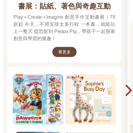
書展：貼紙、著色與奇趣互動
Play • Create • Imagine 創意手作互動書展｜79
折起 今天，不用安排太多行程 一本書，就能玩
上一整天 從恐龍到 Peppa Pig，帶孩子一起探索
創意與學習的樂趣！
看更多