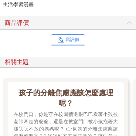
生活學習漫畫
商品評價
寫評價
相關主題
孩子的分離焦慮應該怎麼處理
呢？
在校門口，你是守在校園牆邊眼巴巴看著小孩被
老師牽走的爸爸，還是在教室門口被小孩抱著大
腿哭哭不放的媽媽呢？ 👉爸媽的分離焦慮應該