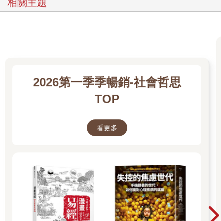
相關主題
2026第一季季暢銷-社會哲思
TOP
看更多