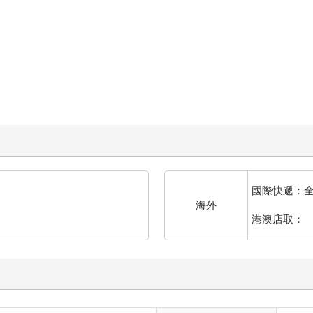
國際快遞：
海外
港澳店取：