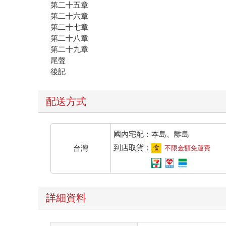
第二十五章
第二十六章
第二十七章
第二十八章
第二十九章
尾聲
後記
配送方式
國內宅配：本島、離島
到店取貨：
台灣
不限金額免運費
詳細資料