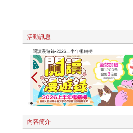
活動訊息
教場電影版
內容簡介