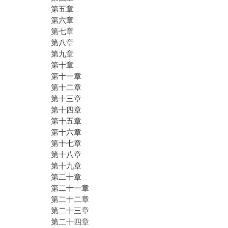
第五章
第六章
第七章
第八章
第九章
第十章
第十一章
第十二章
第十三章
第十四章
第十五章
第十六章
第十七章
第十八章
第十九章
第二十章
第二十一章
第二十二章
第二十三章
第二十四章