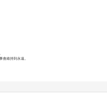
。
事會維持到永遠。