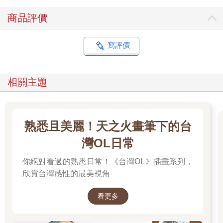
商品評價
寫評價
相關主題
熟悉且美麗！天之火畫筆下的台
灣OL日常
你絕對看過的熟悉日常！《台灣OL》插畫系列，
欣賞台灣感性的最美視角
看更多