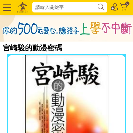
0
宮崎駿的動漫密碼