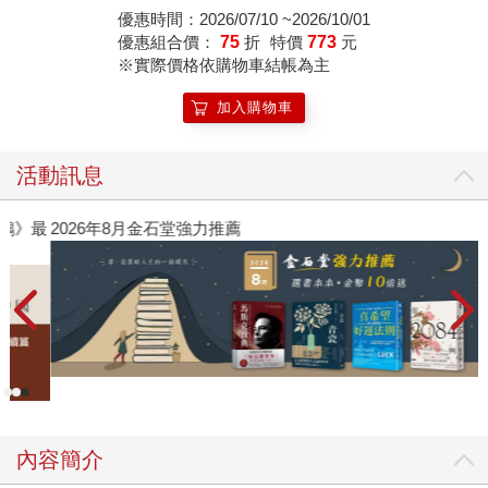
優惠時間：2026/07/10 ~2026/10/01
優惠組合價：
75
折
特價
773
元
※實際價格依購物車結帳為主
加入購物車
活動訊息
》最
2026年8月金石堂強力推薦
內容簡介