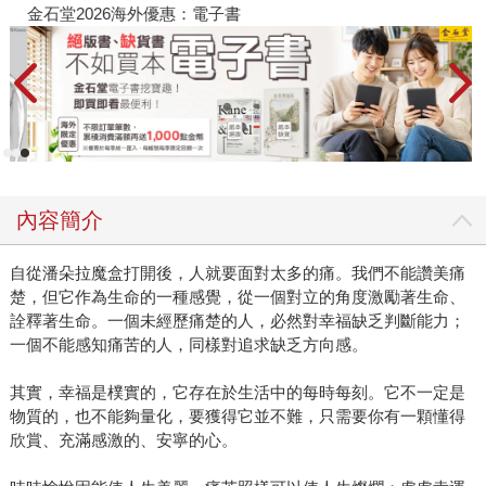
金石堂2026海外優惠：電子書
內容簡介
自從潘朵拉魔盒打開後，人就要面對太多的痛。我們不能讚美痛
楚，但它作為生命的一種感覺，從一個對立的角度激勵著生命、
詮釋著生命。一個未經歷痛楚的人，必然對幸福缺乏判斷能力；
一個不能感知痛苦的人，同樣對追求缺乏方向感。
其實，幸福是樸實的，它存在於生活中的每時每刻。它不一定是
物質的，也不能夠量化，要獲得它並不難，只需要你有一顆懂得
欣賞、充滿感激的、安寧的心。