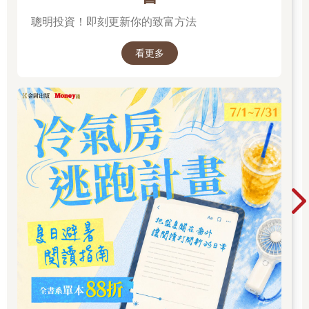
聰明投資！即刻更新你的致富方法
看更多