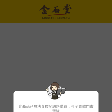
此商品已無法直接於網路購買，可至實體門市
選購