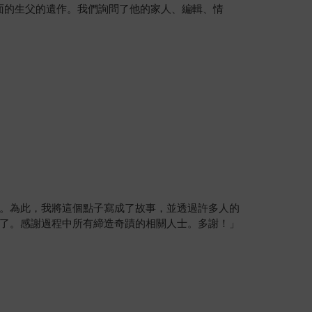
面的生父的遺作。我們詢問了他的家人、編輯、情
。為此，我將這個點子寫成了故事，並透過許多人的
了。感謝過程中所有締造奇蹟的相關人士。多謝！」