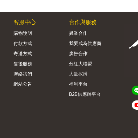
客服中心
合作與服務
購物說明
異業合作
付款方式
我要成為供應商
寄送方式
廣告合作
售後服務
分紅大聯盟
聯絡我們
大量採購
網站公告
福利平台
B2B供應鏈平台
Admin