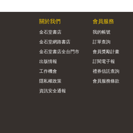
關於我們
會員服務
金石堂書店
我的帳號
金石堂網路書店
訂單查詢
金石堂書店全台門市
會員獎勵計畫
出版情報
訂閱電子報
工作機會
禮券信託查詢
隱私權政策
會員服務條款
資訊安全通報