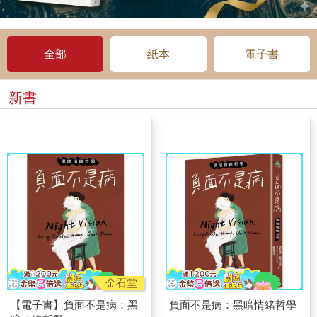
全部
紙本
電子書
新書
金石堂
【電子書】負面不是病：黑
負面不是病：黑暗情緒哲學