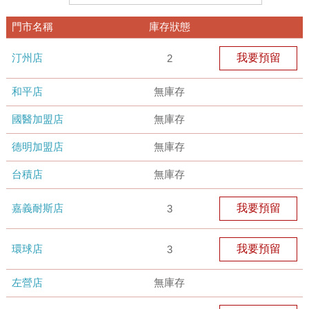
門市名稱
庫存狀態
汀州店
我要預留
2
和平店
無庫存
國醫加盟店
無庫存
德明加盟店
無庫存
台積店
無庫存
嘉義耐斯店
我要預留
3
環球店
我要預留
3
左營店
無庫存