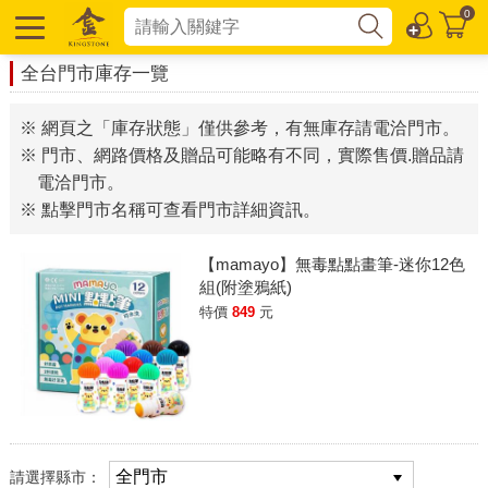
0
全台門市庫存一覽
※ 網頁之「庫存狀態」僅供參考，有無庫存請電洽門市。
※ 門市、網路價格及贈品可能略有不同，實際售價.贈品請
電洽門市。
※ 點擊門市名稱可查看門市詳細資訊。
【mamayo】無毒點點畫筆-迷你12色
組(附塗鴉紙)
特價
849
元
請選擇縣市：