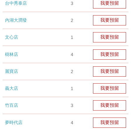
台中秀泰店
我要預留
3
內湖大潤發
我要預留
2
文心店
我要預留
1
樹林店
我要預留
4
麗寶店
我要預留
2
義大店
我要預留
1
竹百店
我要預留
3
夢時代店
我要預留
4