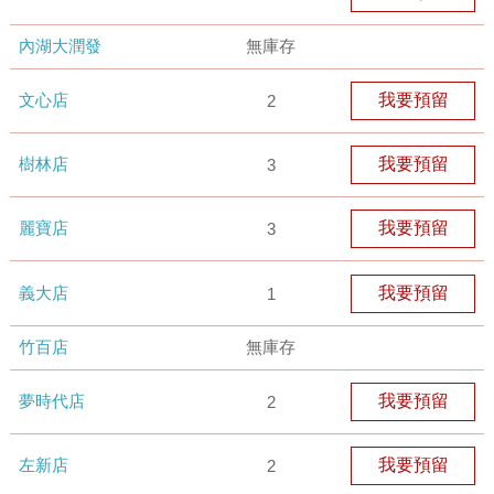
內湖大潤發
無庫存
文心店
我要預留
2
樹林店
我要預留
3
麗寶店
我要預留
3
義大店
我要預留
1
竹百店
無庫存
夢時代店
我要預留
2
左新店
我要預留
2