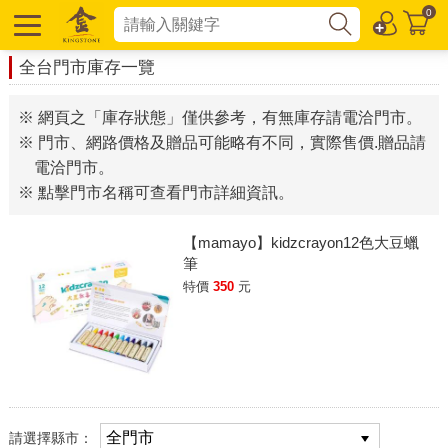
0
全台門市庫存一覽
※ 網頁之「庫存狀態」僅供參考，有無庫存請電洽門市。
※ 門市、網路價格及贈品可能略有不同，實際售價.贈品請
電洽門市。
※ 點擊門市名稱可查看門市詳細資訊。
【mamayo】kidzcrayon12色大豆蠟
筆
特價
350
元
請選擇縣市：