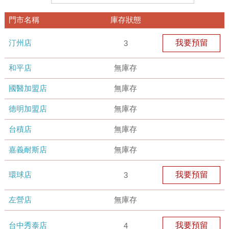
門市名稱
庫存狀態
汀州店
我要預留
3
和平店
無庫存
國醫加盟店
無庫存
德明加盟店
無庫存
台積店
無庫存
嘉義耐斯店
無庫存
環球店
我要預留
3
左營店
無庫存
台中秀泰店
我要預留
4