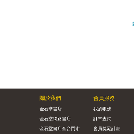
關於我們
會員服務
金石堂書店
我的帳號
金石堂網路書店
訂單查詢
金石堂書店全台門市
會員獎勵計畫