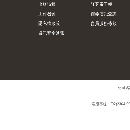
出版情報
訂閱電子報
工作機會
禮券信託查詢
隱私權政策
會員服務條款
資訊安全通報
公司名
客服專線：(02)2364-99