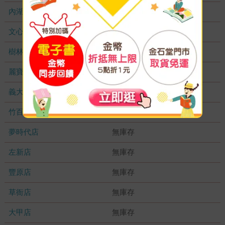
內湖大潤發
無庫存
文心店
無庫存
樹林店
無庫存
麗寶店
無庫存
義大店
無庫存
竹百店
無庫存
夢時代店
無庫存
左新店
無庫存
豐原店
無庫存
草衙店
無庫存
大甲店
無庫存