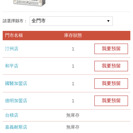
請選擇縣市：
門市名稱
庫存狀態
汀州店
我要預留
1
和平店
我要預留
1
國醫加盟店
我要預留
1
德明加盟店
我要預留
1
台積店
無庫存
嘉義耐斯店
無庫存