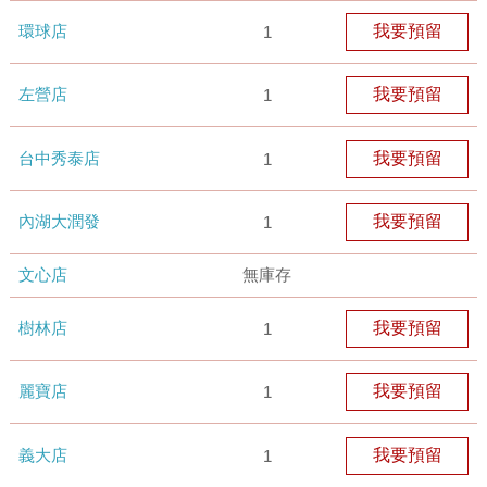
環球店
我要預留
1
左營店
我要預留
1
台中秀泰店
我要預留
1
內湖大潤發
我要預留
1
文心店
無庫存
樹林店
我要預留
1
麗寶店
我要預留
1
義大店
我要預留
1