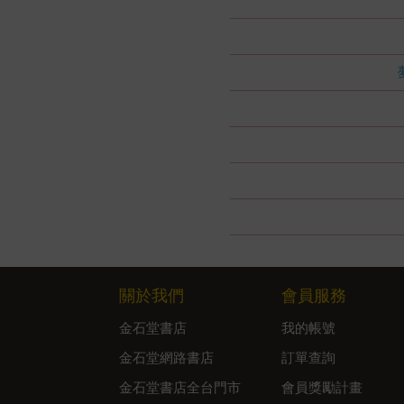
關於我們
會員服務
金石堂書店
我的帳號
金石堂網路書店
訂單查詢
金石堂書店全台門市
會員獎勵計畫