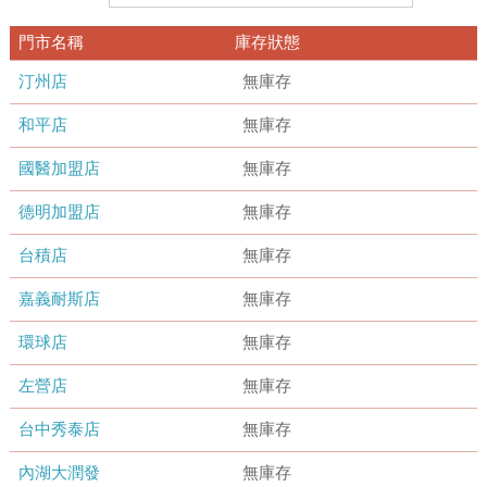
門市名稱
庫存狀態
汀州店
無庫存
和平店
無庫存
國醫加盟店
無庫存
德明加盟店
無庫存
台積店
無庫存
嘉義耐斯店
無庫存
環球店
無庫存
左營店
無庫存
台中秀泰店
無庫存
內湖大潤發
無庫存