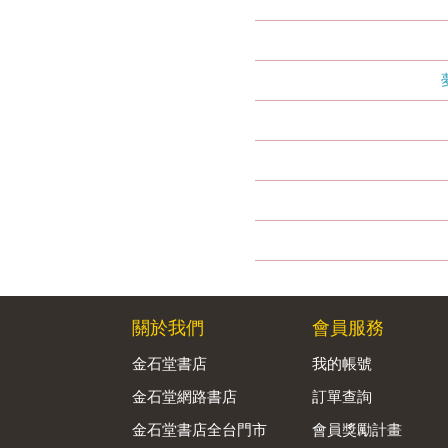
關於我們
會員服務
金石堂書店
我的帳號
金石堂網路書店
訂單查詢
金石堂書店全台門市
會員獎勵計畫