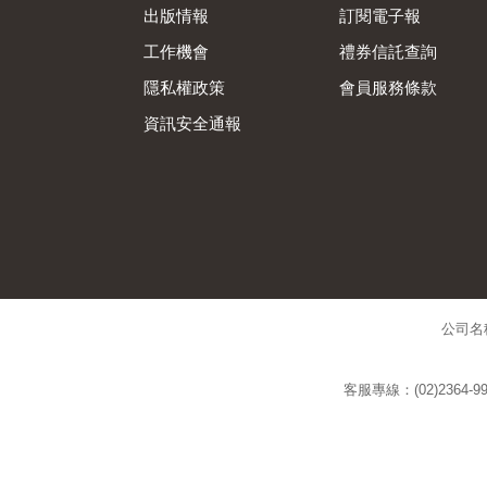
出版情報
訂閱電子報
工作機會
禮券信託查詢
隱私權政策
會員服務條款
資訊安全通報
公司名
客服專線：(02)2364-99