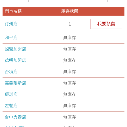
門市名稱
庫存狀態
汀州店
我要預留
1
和平店
無庫存
國醫加盟店
無庫存
德明加盟店
無庫存
台積店
無庫存
嘉義耐斯店
無庫存
環球店
無庫存
左營店
無庫存
台中秀泰店
無庫存