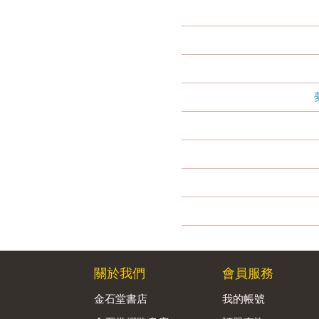
關於我們
會員服務
金石堂書店
我的帳號